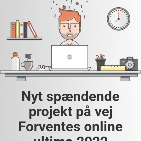
Nyt spændende
projekt på vej
Forventes online